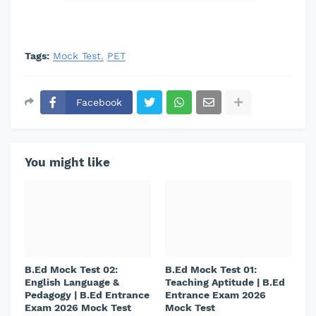
Tags:
Mock Test
PET
Facebook
You might like
B.Ed Mock Test 02:
B.Ed Mock Test 01:
English Language &
Teaching Aptitude | B.Ed
Pedagogy | B.Ed Entrance
Entrance Exam 2026
Exam 2026 Mock Test
Mock Test