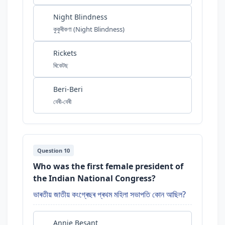
Night Blindness
কুকুৰীকণা (Night Blindness)
Rickets
ৰিকেটছ
Beri-Beri
বেৰী-বেৰী
Question 10
Who was the first female president of
the Indian National Congress?
ভাৰতীয় জাতীয় কংগ্ৰেছৰ প্ৰথম মহিলা সভাপতি কোন আছিল?
Annie Besant