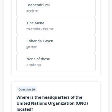
Bachendri Pal
বাচেন্দ্ৰী পাল
Tine Mena
তৰুণ শইকীয়া / তিনে মেনা
Chhanda Gayen
ছন্দা গায়েন
None of these
এগৰাকীও নহয়
Question 20
Where is the headquarters of the
United Nations Organization (UNO)
located?