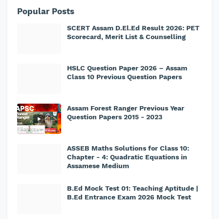
Popular Posts
SCERT Assam D.El.Ed Result 2026: PET
Scorecard, Merit List & Counselling
HSLC Question Paper 2026 – Assam
Class 10 Previous Question Papers
Assam Forest Ranger Previous Year
Question Papers 2015 - 2023
ASSEB Maths Solutions for Class 10:
Chapter - 4: Quadratic Equations in
Assamese Medium
B.Ed Mock Test 01: Teaching Aptitude |
B.Ed Entrance Exam 2026 Mock Test