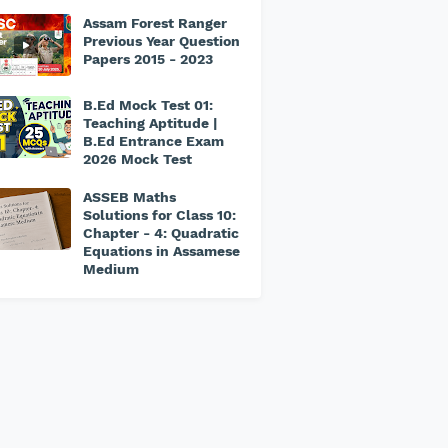
Assam Forest Ranger
Previous Year Question
Papers 2015 - 2023
B.Ed Mock Test 01:
Teaching Aptitude |
B.Ed Entrance Exam
2026 Mock Test
ASSEB Maths
Solutions for Class 10:
Chapter - 4: Quadratic
Equations in Assamese
Medium