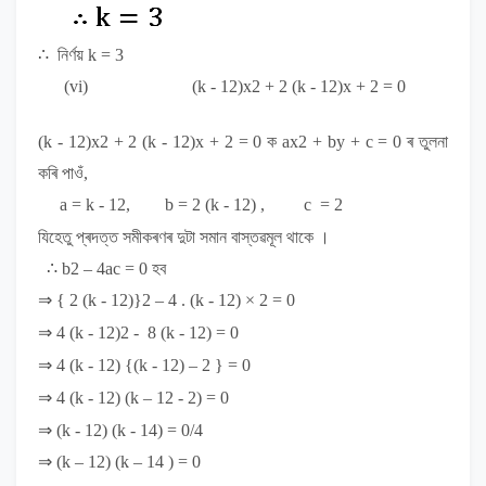
∴
নিৰ্ণয়
k = 3
(vi)
(k - 12)x
2
+ 2 (k - 12)x + 2 = 0
(k - 12)x
2
+ 2 (k - 12)x + 2 = 0
ক
ax
2
+ by + c = 0
ৰ তুলনা
কৰি পাওঁ,
a = k - 12, b = 2 (k - 12) , c = 2
যিহেতু প্ৰদত্ত সমীকৰণৰ দুটা সমান বাস্তৱমূল থাকে ।
∴
b
2
– 4ac = 0
হব
⇒ { 2 (k - 12)}
2
– 4 . (k - 12) × 2 = 0
⇒ 4 (k - 12)
2
- 8 (k - 12) = 0
⇒ 4 (k - 12) {(k - 12) – 2 } = 0
⇒ 4 (k - 12) (k – 12 - 2) = 0
⇒ (k - 12) (k - 14) = 0/4
⇒ (k – 12) (k – 14 ) = 0