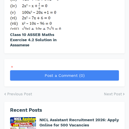
Class 10 ASSEB Maths
Exercise 4.2 Solution in
Assamese
*
Post a Comment (0)
Previous Post
Next Post
Recent Posts
NICL Assistant Recruitment 2026: Apply
Online for 500 Vacancies