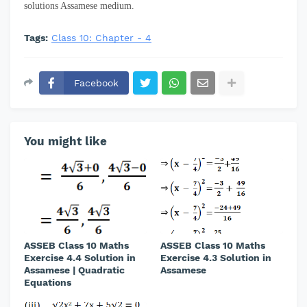
solutions Assamese medium.
Tags:
Class 10: Chapter - 4
Facebook
You might like
ASSEB Class 10 Maths
ASSEB Class 10 Maths
Exercise 4.4 Solution in
Exercise 4.3 Solution in
Assamese | Quadratic
Assamese
Equations