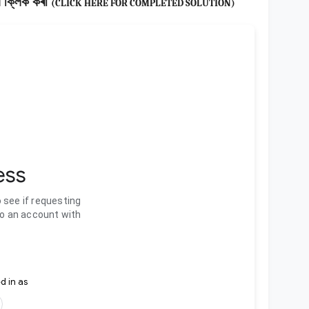
ে ক্লিক কৰা
(CLICK HERE FOR COMPLETED SOLUTION)