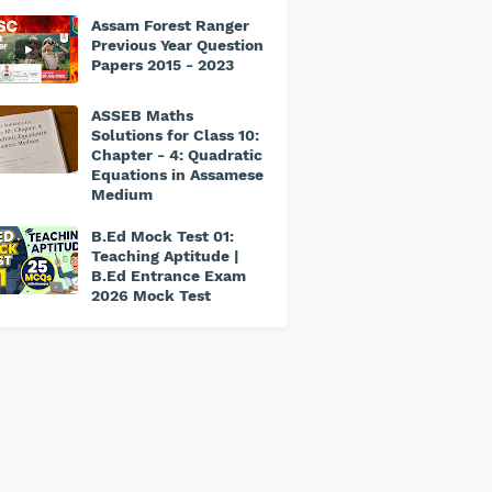
Assam Forest Ranger
Previous Year Question
Papers 2015 - 2023
ASSEB Maths
Solutions for Class 10:
Chapter - 4: Quadratic
Equations in Assamese
Medium
B.Ed Mock Test 01:
Teaching Aptitude |
B.Ed Entrance Exam
2026 Mock Test