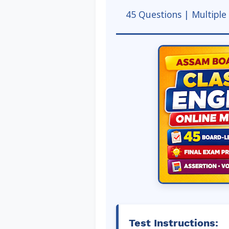
45 Questions | Multipl
Test Instructions: