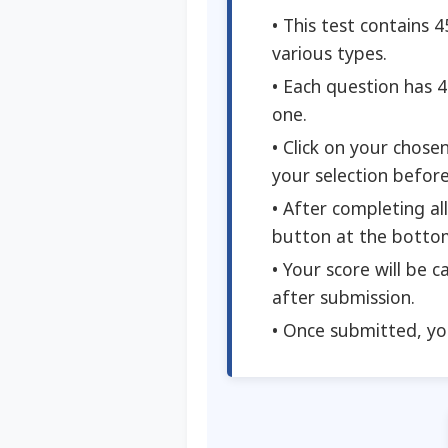
This test contains 
various types.
Each question has 4 
one.
Click on your chosen
your selection befor
After completing all
button at the botto
Your score will be 
after submission.
Once submitted, yo